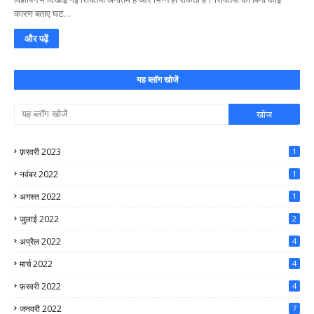
कारण बताए घट…
और पढ़ें
यह ब्लॉग खोजें
फ़रवरी 2023
1
नवंबर 2022
1
अगस्त 2022
1
जुलाई 2022
2
अप्रैल 2022
4
मार्च 2022
4
फ़रवरी 2022
4
जनवरी 2022
7