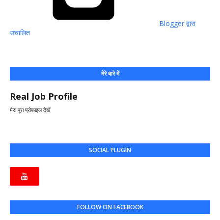
Blogger द्वारा
संचालित
मेरे बारे में
Real Job Profile
मेरा पूरा प्रोफ़ाइल देखें
SOCIAL PLUGIN
FOLLOW ON FACEBOOK