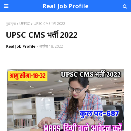
Real Job Profile
मुख्यपृष्ठ
UPPSC
UPSC CMS भर्ती 2022
UPSC CMS भर्ती 2022
Real Job Profile
अप्रैल 18, 2022