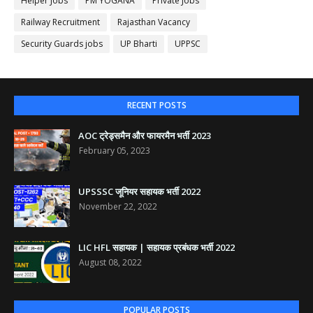
Helper Jobs
PM YOGANA
Private Jobs
Railway Recruitment
Rajasthan Vacancy
Security Guards jobs
UP Bharti
UPPSC
RECENT POSTS
AOC ट्रेड्समैन और फायरमैन भर्ती 2023
February 05, 2023
UPSSSC जूनियर सहायक भर्ती 2022
November 22, 2022
LIC HFL सहायक | सहायक प्रबंधक भर्ती 2022
August 08, 2022
POPULAR POSTS