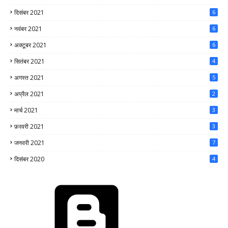
दिसंबर 2021
6
नवंबर 2021
6
अक्टूबर 2021
6
सितंबर 2021
4
अगस्त 2021
5
अप्रैल 2021
2
मार्च 2021
3
फ़रवरी 2021
3
जनवरी 2021
7
दिसंबर 2020
4