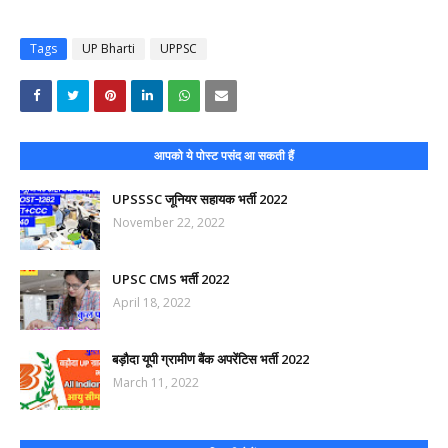
Tags
UP Bharti
UPPSC
आपको ये पोस्ट पसंद आ सकती हैं
UPSSSC जूनियर सहायक भर्ती 2022
November 22, 2022
UPSC CMS भर्ती 2022
April 18, 2022
बड़ौदा यूपी ग्रामीण बैंक अपरेंटिस भर्ती 2022
March 11, 2022