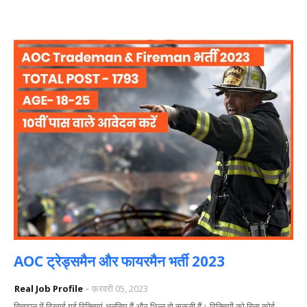
AOC ट्रेड्समैन और फायरमैन भर्ती 2023
Real Job Profile
फ़रवरी 05, 2023
विज्ञापन में दिखाई गई रिक्तियां अनंतिम हैं और भिन्न हो सकती हैं। रिक्तियों को बिना कोई