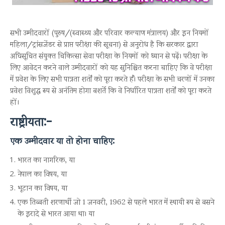
सभी उम्मीदवारों (पुरुष/(स्वास्थ्य और परिवार कल्याण मंत्रालय) और इन नियमों
महिला/ट्रांसजेंडर से प्राप्त परीक्षा की सूचना) से अनुरोध है कि सरकार द्वारा
अधिसूचित संयुक्त चिकित्सा सेवा परीक्षा के नियमों को ध्यान से पढ़ें। परीक्षा के
लिए आवेदन करने वाले उम्मीदवारों को यह सुनिश्चित करना चाहिए कि वे परीक्षा
में प्रवेश के लिए सभी पात्रता शर्तों को पूरा करते हैं। परीक्षा के सभी चरणों में उनका
प्रवेश विशुद्ध रूप से अनंतिम होगा बशर्ते कि वे निर्धारित पात्रता शर्तों को पूरा करते
हों।
राष्ट्रीयता:-
एक उम्मीदवार या तो होना चाहिए:
भारत का नागरिक, या
नेपाल का विषय, या
भूटान का विषय, या
एक तिब्बती शरणार्थी जो 1 जनवरी, 1962 से पहले भारत में स्थायी रूप से बसने
के इरादे से भारत आया था। या